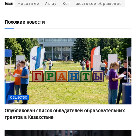
животные
Актау
Кот
жестокое обращение
Темы:
Похожие новости
ОБЩЕСТВО
Опубликован список обладателей образовательных
грантов в Казахстане