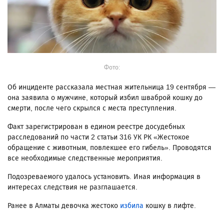
Фото:
Об инциденте рассказала местная жительница 19 сентября —
она заявила о мужчине, который избил шваброй кошку до
смерти, после чего скрылся с места преступления.
Факт зарегистрирован в едином реестре досудебных
расследований по части 2 статьи 316 УК РК «Жестокое
обращение с животным, повлекшее его гибель». Проводятся
все необходимые следственные мероприятия.
Подозреваемого удалось установить. Иная информация в
интересах следствия не разглашается.
Ранее в Алматы девочка жестоко
избила
кошку в лифте.