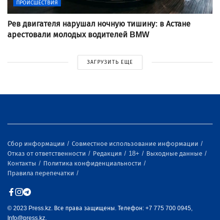
ПРОИСШЕСТВИЯ
Рев двигателя нарушал ночную тишину: в Астане
арестовали молодых водителей BMW
ЗАГРУЗИТЬ ЕЩЕ
Сбор информации
Совместное использование информации
Отказ от ответственности
Редакция
18+
Выходные данные
Контакты
Политика конфиденциальности
Правила перепечатки
© 2023 Press.kz. Все права защищены. Телефон: +7 775 700 0945,
Info@press.kz.