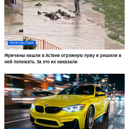
ПРОИСШЕСТВИЯ
Мужчины нашли в Астане огромную лужу и решили в
ней полежать. За это их наказали