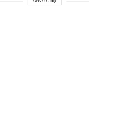
ЗАГРУЗИТЬ ЕЩЕ