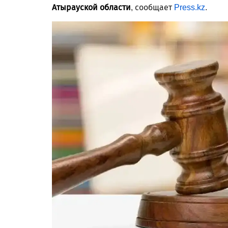
Атырауской области
, сообщает
Press.kz
.