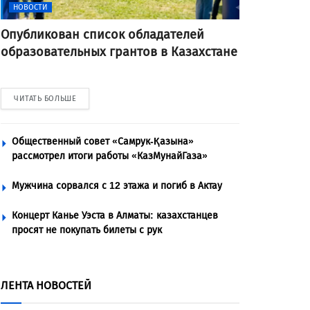
НОВОСТИ
Опубликован список обладателей
образовательных грантов в Казахстане
ЧИТАТЬ БОЛЬШЕ
Общественный совет «Самрук-Қазына»
рассмотрел итоги работы «КазМунайГаза»
Мужчина сорвался с 12 этажа и погиб в Актау
Концерт Канье Уэста в Алматы: казахстанцев
просят не покупать билеты с рук
ЛЕНТА НОВОСТЕЙ