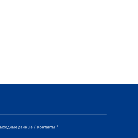
ыходные данные
Контакты