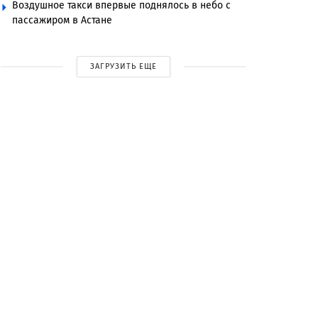
Воздушное такси впервые поднялось в небо с
пассажиром в Астане
ЗАГРУЗИТЬ ЕЩЕ