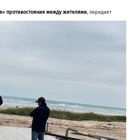
ое» противостояние между жителями,
передает