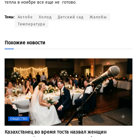
тепла в ноябре все еще не готово.
Актобе
Холод
Детский сад
Жалобы
Темы:
Температура
Похожие новости
ОБЩЕСТВО
Казахстанец во время тоста назвал женщин