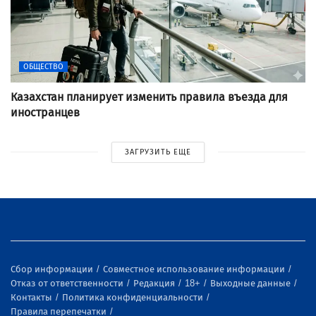
ОБЩЕСТВО
Казахстан планирует изменить правила въезда для
иностранцев
ЗАГРУЗИТЬ ЕЩЕ
Сбор информации
Совместное использование информации
Отказ от ответственности
Редакция
18+
Выходные данные
Контакты
Политика конфиденциальности
Правила перепечатки