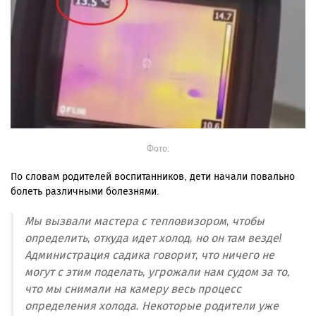
Фото:
По словам родителей воспитанников, дети начали повально
болеть различными болезнями.
Мы вызвали мастера с тепловизором, чтобы
определить, откуда идет холод, но он там везде!
Администрация садика говорит, что ничего не
могут с этим поделать, угрожали нам судом за то,
что мы снимали на камеру весь процесс
определения холода. Некоторые родители уже