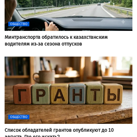
ОБЩЕСТВО
Минтранспорта обратилось к казахстанcким
водителям из-за сезона отпусков
ОБЩЕСТВО
Список обладателей грантов опубликуют до 10
августа. Где его искать?