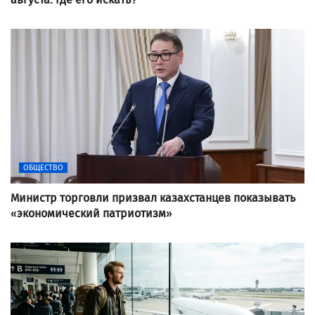
ОБЩЕСТВО
Министр торговли призвал казахстанцев показывать
«экономический патриотизм»