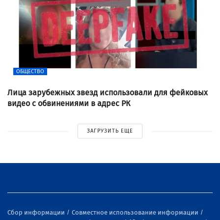
ОБЩЕСТВО
Лица зарубежных звезд использовали для фейковых
видео с обвинениями в адрес РК
ЗАГРУЗИТЬ ЕЩЕ
Сбор информации
Совместное использование информации