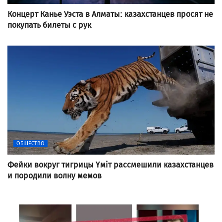
Концерт Канье Уэста в Алматы: казахстанцев просят не
покупать билеты с рук
ОБЩЕСТВО
Фейки вокруг тигрицы Үміт рассмешили казахстанцев
и породили волну мемов