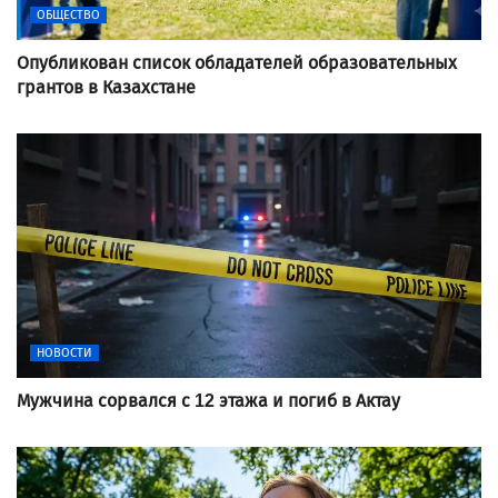
ОБЩЕСТВО
Опубликован список обладателей образовательных
грантов в Казахстане
НОВОСТИ
Мужчина сорвался с 12 этажа и погиб в Актау