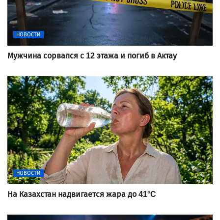
НОВОСТИ
Мужчина сорвался с 12 этажа и погиб в Актау
НОВОСТИ
На Казахстан надвигается жара до 41°C