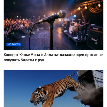
НОВОСТИ
Концерт Канье Уэста в Алматы: казахстанцев просят не
покупать билеты с рук