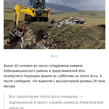
Фото:
Более 40 человек из числа сотрудников акимата
Енбекшиказахского района и представителей Иле-
Алатауского Нацпарка вышли на субботник на плато Ассы. А
после сообщили, что вывезли с высокогорной долины 28 тонн
мусора.
Вся территория плато Ассы очищена, —
подчеркнули в пресс-службе акимата Алматинской
области.