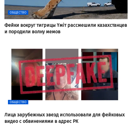
ОБЩЕСТВО
Фейки вокруг тигрицы Үміт рассмешили казахстанцев
и породили волну мемов
ОБЩЕСТВО
Лица зарубежных звезд использовали для фейковых
видео с обвинениями в адрес РК