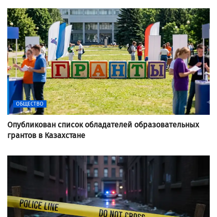
ОБЩЕСТВО
Опубликован список обладателей образовательных
грантов в Казахстане