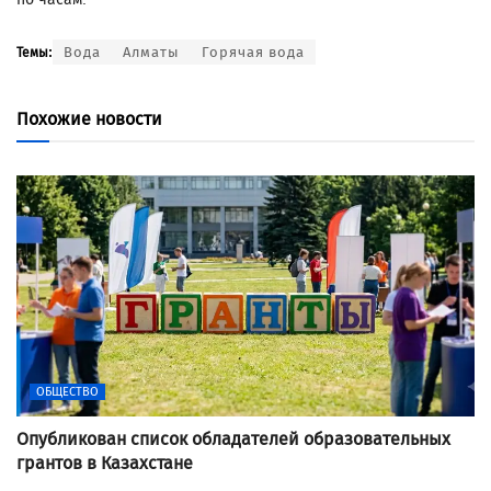
Вода
Алматы
Горячая вода
Темы:
Похожие новости
ОБЩЕСТВО
Опубликован список обладателей образовательных
грантов в Казахстане