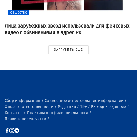
ОБЩЕСТВО
Лица зарубежных звезд использовали для фейковых
видео с обвинениями в адрес РК
ЗАГРУЗИТЬ ЕЩЕ
Сбор информации
Совместное использование информации
Отказ от ответственности
Редакция
18+
Выходные данные
Контакты
Политика конфиденциальности
Правила перепечатки