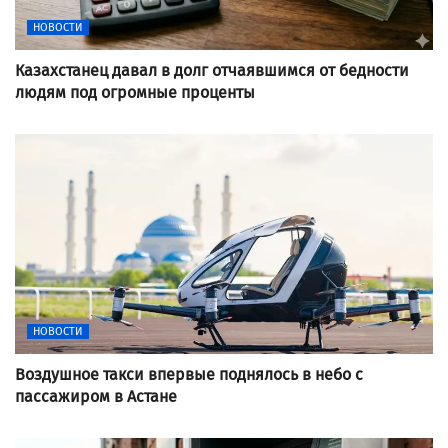
НОВОСТИ
Казахстанец давал в долг отчаявшимся от бедности
людям под огромные проценты
НОВОСТИ
Воздушное такси впервые поднялось в небо с
пассажиром в Астане