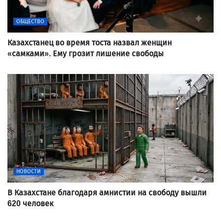
ОБЩЕСТВО
Казахстанец во время тоста назвал женщин
«самками». Ему грозит лишение свободы
НОВОСТИ
В Казахстане благодаря амнистии на свободу вышли
620 человек