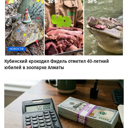
НОВОСТИ
Кубинский крокодил Фидель отметил 40-летний
юбилей в зоопарке Алматы