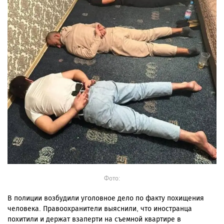
Фото:
В полиции возбудили уголовное дело по факту похищения
человека. Правоохранители выяснили, что иностранца
похитили и держат взаперти на съемной квартире в