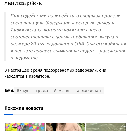
Медеуском районе.
При содействии полицейского спецназа провели
спецоперацию. Задержали шестерых граждан
Таджикистана, которые похитили своего
соотечественника с целью требования выкупа в
размере 20 тысяч долларов США. Они его избивали
и весь это процесс снимали на видео, – рассказали
в ведомстве.
В настоящее время подозреваемых задержали, они
находятся в изоляторе.
Выкуп
кража
Алматы
Таджикистан
Темы:
Похожие новости