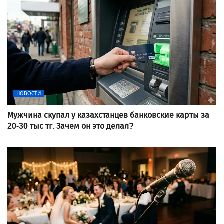
НОВОСТИ
Мужчина скупал у казахстанцев банковские карты за
20-30 тыс тг. Зачем он это делал?