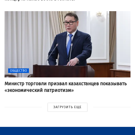
ОБЩЕСТВО
Министр торговли призвал казахстанцев показывать
«экономический патриотизм»
ЗАГРУЗИТЬ ЕЩЕ