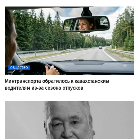
ОБЩЕСТВО
Минтранспорта обратилось к казахстанcким
водителям из-за сезона отпусков