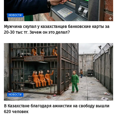
НОВОСТИ
Мужчина скупал у казахстанцев банковские карты за
20-30 тыс тг. Зачем он это делал?
НОВОСТИ
В Казахстане благодаря амнистии на свободу вышли
620 человек