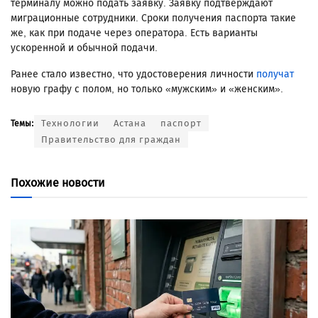
терминалу можно подать заявку. Заявку подтверждают
миграционные сотрудники. Сроки получения паспорта такие
же, как при подаче через оператора. Есть варианты
ускоренной и обычной подачи.
Ранее стало известно, что удостоверения личности
получат
новую графу с полом, но только «мужским» и «женским».
Технологии
Астана
паспорт
Темы:
Правительство для граждан
Похожие новости