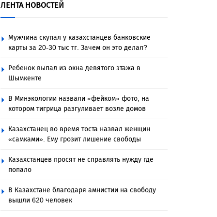
ЛЕНТА НОВОСТЕЙ
Мужчина скупал у казахстанцев банковские
карты за 20-30 тыс тг. Зачем он это делал?
Ребенок выпал из окна девятого этажа в
Шымкенте
В Минэкологии назвали «фейком» фото, на
котором тигрица разгуливает возле домов
Казахстанец во время тоста назвал женщин
«самками». Ему грозит лишение свободы
Казахстанцев просят не справлять нужду где
попало
В Казахстане благодаря амнистии на свободу
вышли 620 человек