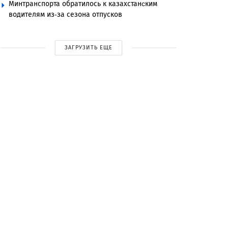
Минтранспорта обратилось к казахстанcким
водителям из-за сезона отпусков
ЗАГРУЗИТЬ ЕЩЕ