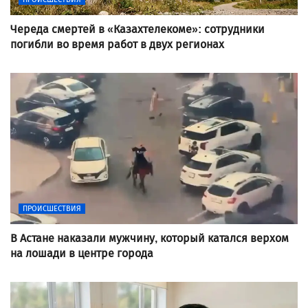
Череда смертей в «Казахтелекоме»: сотрудники
погибли во время работ в двух регионах
ПРОИСШЕСТВИЯ
В Астане наказали мужчину, который катался верхом
на лошади в центре города