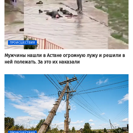
ПРОИСШЕСТВИЯ
Мужчины нашли в Астане огромную лужу и решили в
ней полежать. За это их наказали
ПРОИСШЕСТВИЯ