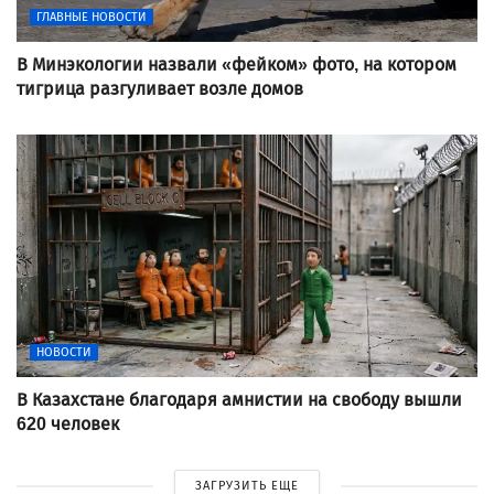
ГЛАВНЫЕ НОВОСТИ
В Минэкологии назвали «фейком» фото, на котором
тигрица разгуливает возле домов
НОВОСТИ
В Казахстане благодаря амнистии на свободу вышли
620 человек
ЗАГРУЗИТЬ ЕЩЕ