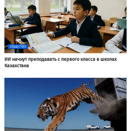
ОБЩЕСТВО
ИИ начнут преподавать с первого класса в школах
Казахстана