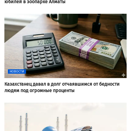
юбилей в зоопарке Алматы
НОВОСТИ
Казахстанец давал в долг отчаявшимся от бедности
людям под огромные проценты