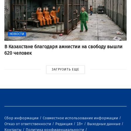
НОВОСТИ
В Казахстане благодаря амнистии на свободу вышли
620 человек
ЗАГРУЗИТЬ ЕЩЕ
Сбор информации
Совместное использование информации
Отказ от ответственности
Редакция
18+
Выходные данные
Контакты
Политика конфиденциальности