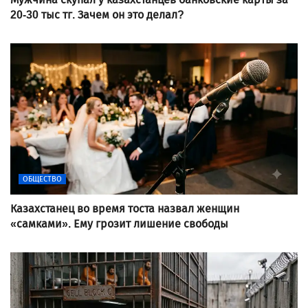
20-30 тыс тг. Зачем он это делал?
ОБЩЕСТВО
Казахстанец во время тоста назвал женщин
«самками». Ему грозит лишение свободы