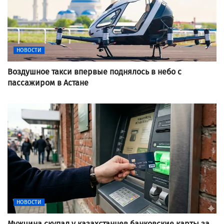
НОВОСТИ
Воздушное такси впервые поднялось в небо с
пассажиром в Астане
НОВОСТИ
Мужчина скупал у казахстанцев банковские карты за