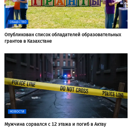
ОБЩЕСТВО
Опубликован список обладателей образовательных
грантов в Казахстане
НОВОСТИ
Мужчина сорвался с 12 этажа и погиб в Актау