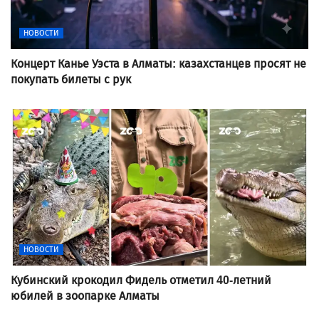
НОВОСТИ
Концерт Канье Уэста в Алматы: казахстанцев просят не
покупать билеты с рук
НОВОСТИ
Кубинский крокодил Фидель отметил 40-летний
юбилей в зоопарке Алматы