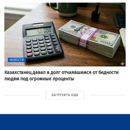
НОВОСТИ
Казахстанец давал в долг отчаявшимся от бедности
людям под огромные проценты
ЗАГРУЗИТЬ ЕЩЕ