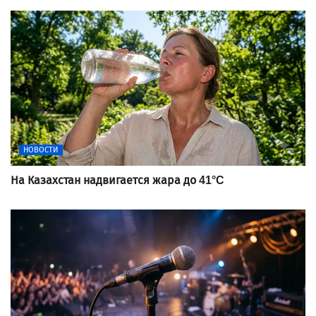
НОВОСТИ
На Казахстан надвигается жара до 41°C