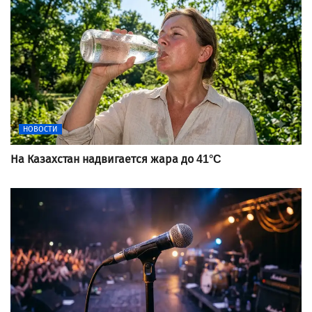
НОВОСТИ
На Казахстан надвигается жара до 41°C