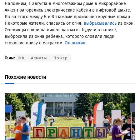
Напомним, 1 августа в многоэтажном доме в микрорайоне
Аккент загорелись электрические кабели в лифтовой шахте.
Из-за этого между 5 и 6 этажами произошел крупный пожар.
Некоторые жители, спасаясь от огня,
выбрасывались
из окон.
Очевидцы сняли на видео, как мать, будучи в панике,
выбросила из окна ребенка, которого словили люди,
стоявшие внизу с матрасом.
Он выжил
.
ЖК
Алматы
Пожар
Темы:
Похожие новости