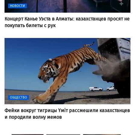
НОВОСТИ
Концерт Канье Уэста в Алматы: казахстанцев просят не
покупать билеты с рук
ОБЩЕСТВО
Фейки вокруг тигрицы Үміт рассмешили казахстанцев
и породили волну мемов