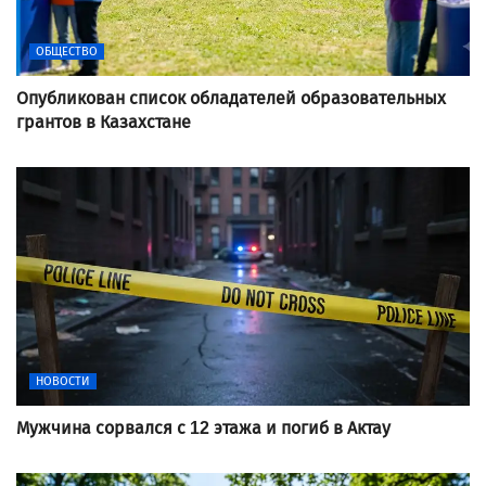
ОБЩЕСТВО
Опубликован список обладателей образовательных
грантов в Казахстане
НОВОСТИ
Мужчина сорвался с 12 этажа и погиб в Актау