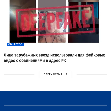
ОБЩЕСТВО
Лица зарубежных звезд использовали для фейковых
видео с обвинениями в адрес РК
ЗАГРУЗИТЬ ЕЩЕ