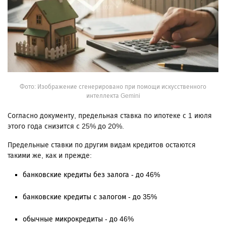
Фото: Изображение сгенерировано при помощи искусственного
интеллекта Gemini
Согласно документу, предельная ставка по ипотеке с 1 июля
этого года снизится с 25% до 20%.
Предельные ставки по другим видам кредитов остаются
такими же, как и прежде:
банковские кредиты без залога - до 46%
банковские кредиты с залогом - до 35%
обычные микрокредиты - до 46%