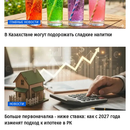
ГЛАВНЫЕ НОВОСТИ
В Казахстане могут подорожать сладкие напитки
НОВОСТИ
Больше первоначалка - ниже ставка: как с 2027 года
изменят подход к ипотеке в РК