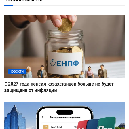
НОВОСТИ
С 2027 года пенсия казахстанцев больше не будет
защищена от инфляции