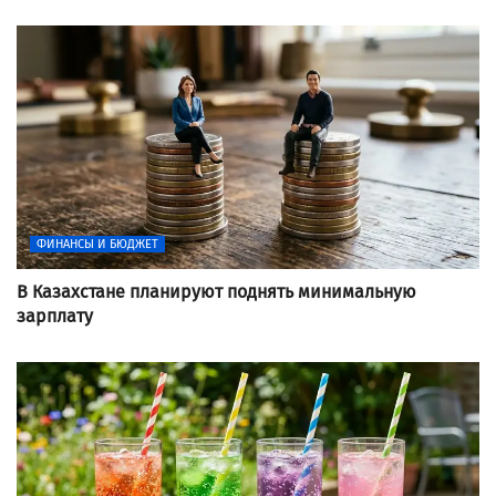
ФИНАНСЫ И БЮДЖЕТ
В Казахстане планируют поднять минимальную
зарплату