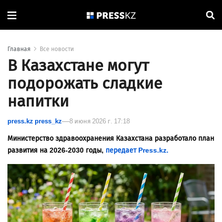
Главная
Все новости
В Казахстане могут
подорожать сладкие
напитки
press.kz press_kz
8 июня 2026 г. 17:18
Министерство здравоохранения Казахстана разработало план
развития на 2026-2030 годы,
передает Press.kz.