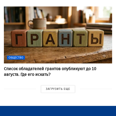
ОБЩЕСТВО
Список обладателей грантов опубликуют до 10
августа. Где его искать?
ЗАГРУЗИТЬ ЕЩЕ