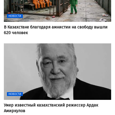
НОВОСТИ
В Казахстане благодаря амнистии на свободу вышли
620 человек
НОВОСТИ
Умер известный казахстанский режиссер Ардак
Амиркулов