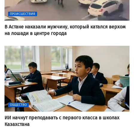
ПРОИСШЕСТВИЯ
В Астане наказали мужчину, который катался верхом
на лошади в центре города
ОБЩЕСТВО
ИИ начнут преподавать с первого класса в школах
Казахстана