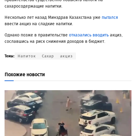
сахаросодержащие напитки.
Несколько лет назад Минздрав Казахстана уже
пытался
ввести акциз на сладкие напитки.
Однако позже в правительстве
отказались вводить
акциз,
сославшись на риск снижения доходов в бюджет.
Напиток
Сахар
акциз
Темы:
Похожие новости