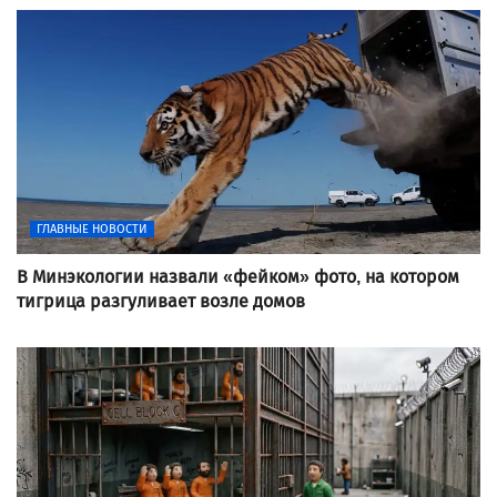
ГЛАВНЫЕ НОВОСТИ
В Минэкологии назвали «фейком» фото, на котором
тигрица разгуливает возле домов