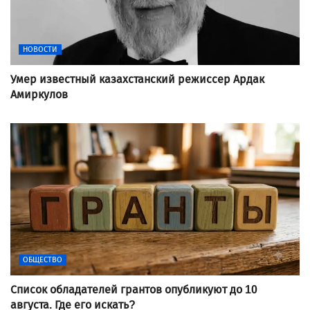
НОВОСТИ
Умер известный казахстанский режиссер Ардак
Амиркулов
ОБЩЕСТВО
Список обладателей грантов опубликуют до 10
августа. Где его искать?