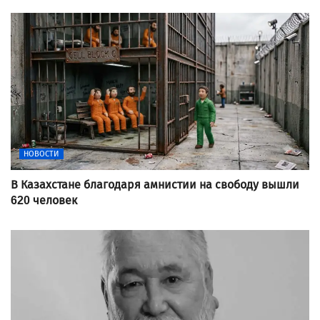
НОВОСТИ
В Казахстане благодаря амнистии на свободу вышли
620 человек