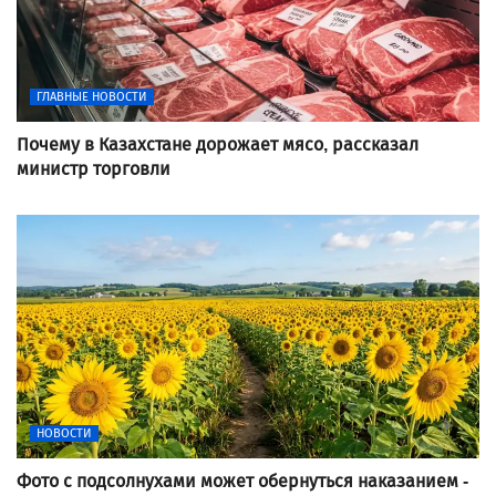
ГЛАВНЫЕ НОВОСТИ
Почему в Казахстане дорожает мясо, рассказал
министр торговли
НОВОСТИ
Фото с подсолнухами может обернуться наказанием -