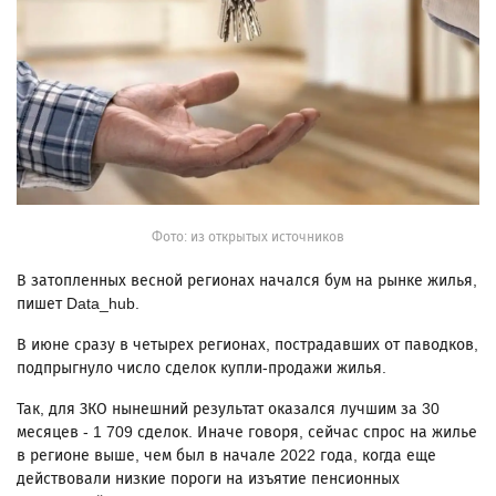
Фото: из открытых источников
В затопленных весной регионах начался бум на рынке жилья,
пишет Data_hub.
В июне сразу в четырех регионах, пострадавших от паводков,
подпрыгнуло число сделок купли-продажи жилья.
Так, для ЗКО нынешний результат оказался лучшим за 30
месяцев - 1 709 сделок. Иначе говоря, сейчас спрос на жилье
в регионе выше, чем был в начале 2022 года, когда еще
действовали низкие пороги на изъятие пенсионных