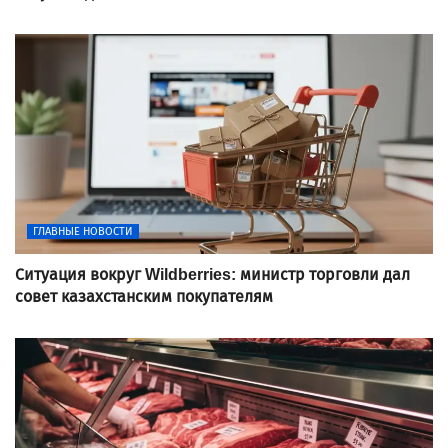
ГЛАВНЫЕ НОВОСТИ
Ситуация вокруг Wildberries: министр торговли дал
совет казахстанским покупателям