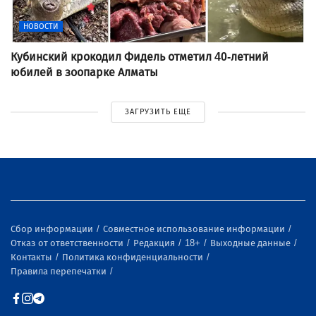
НОВОСТИ
Кубинский крокодил Фидель отметил 40-летний
юбилей в зоопарке Алматы
ЗАГРУЗИТЬ ЕЩЕ
Сбор информации
Совместное использование информации
Отказ от ответственности
Редакция
18+
Выходные данные
Контакты
Политика конфиденциальности
Правила перепечатки