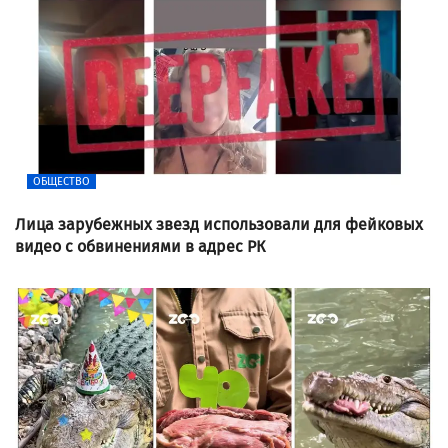
ОБЩЕСТВО
Лица зарубежных звезд использовали для фейковых
видео с обвинениями в адрес РК