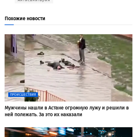
Похожие новости
ПРОИСШЕСТВИЯ
Мужчины нашли в Астане огромную лужу и решили в
ней полежать. За это их наказали