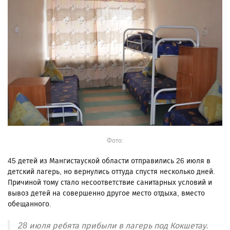
Фото:
45 детей из Мангистауской области отправились 26 июля в
детский лагерь, но вернулись оттуда спустя несколько дней.
Причиной тому стало несоответствие санитарных условий и
вывоз детей на совершенно другое место отдыха, вместо
обещанного.
28 июля ребята прибыли в лагерь под Кокшетау.