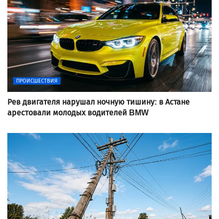
ПРОИСШЕСТВИЯ
Рев двигателя нарушал ночную тишину: в Астане
арестовали молодых водителей BMW