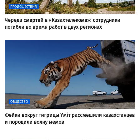
ПРОИСШЕСТВИЯ
Череда смертей в «Казахтелекоме»: сотрудники
погибли во время работ в двух регионах
ОБЩЕСТВО
Фейки вокруг тигрицы Үміт рассмешили казахстанцев
и породили волну мемов