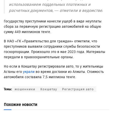
использованием поддельных платежных и
расчетных документов, — отметили в ведомстве.
Государству преступники нанесли ущерб в виде неуплаты
сбора за первичную регистрацию автомобилей на общую
сумму 449 миллионов тенге.
В НАО «ГК «Правительство для граждан» отметили, что
преступников выявили сотрудники службы безопасности
госкорпорации. Произошло это в мае 2023 года. Материалы
передали в правоохранительные органы.
Но если в Кокшетау регистрировали авто, то у жительницы
Астаны его
украли
во время доставки из Алматы. Стоимость
автомобиля составила 7,5 миллиона тенге.
мошенники
Кокшетау
Регистрация авто
Темы:
Похожие новости