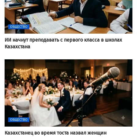
ОБЩЕСТВО
ИИ начнут преподавать с первого класса в школах
Казахстана
ОБЩЕСТВО
Казахстанец во время тоста назвал женщин