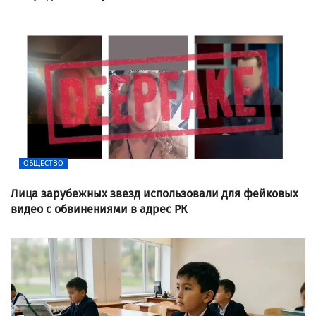
ОБЩЕСТВО
Лица зарубежных звезд использовали для фейковых
видео с обвинениями в адрес РК