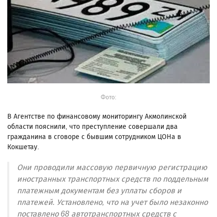
Фото:
В Агентстве по финансовому мониторингу Акмолинской
области пояснили, что преступление совершали два
гражданина в сговоре с бывшим сотрудником ЦОНа в
Кокшетау.
Они проводили массовую первичную регистрацию
иностранных транспортных средств по поддельным
платежным документам без уплаты сборов и
платежей. Установлено, что на учет было незаконно
поставлено 68 автотранспортных средств с