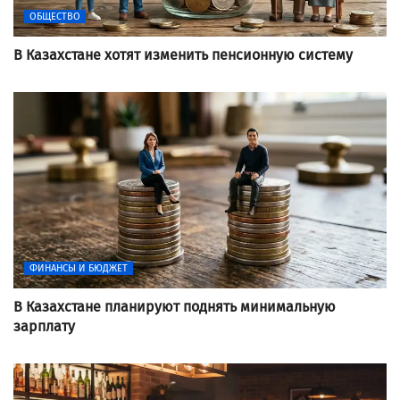
ОБЩЕСТВО
В Казахстане хотят изменить пенсионную систему
ФИНАНСЫ И БЮДЖЕТ
В Казахстане планируют поднять минимальную
зарплату