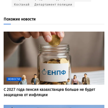
Костанай
Департамент полиции
Похожие новости
НОВОСТИ
С 2027 года пенсия казахстанцев больше не будет
защищена от инфляции