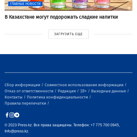
ГЛАВНЫЕ НОВОСТИ
В Казахстане могут подорожать сладкие напитки
ЗАГРУЗИТЬ ЕЩЕ
Сбор информации
Совместное использование информации
Отказ от ответственности
Редакция
18+
Выходные данные
Контакты
Политика конфиденциальности
Правила перепечатки
© 2023 Press.kz. Все права защищены. Телефон: +7 775 700 0945,
Info@press.kz.