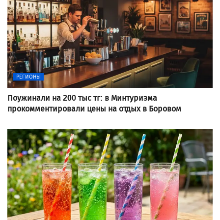
РЕГИОНЫ
Поужинали на 200 тыс тг: в Минтуризма
прокомментировали цены на отдых в Боровом