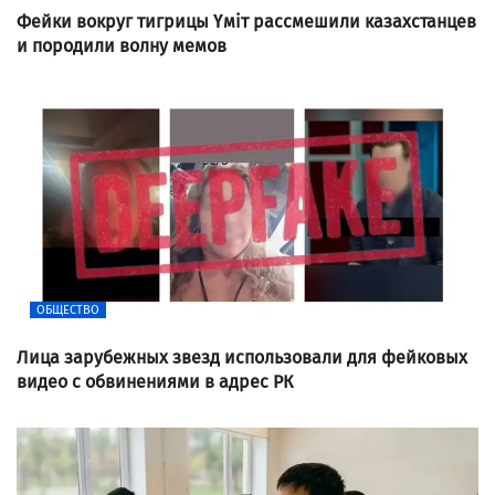
Фейки вокруг тигрицы Үміт рассмешили казахстанцев
и породили волну мемов
ОБЩЕСТВО
Лица зарубежных звезд использовали для фейковых
видео с обвинениями в адрес РК