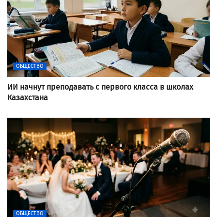
ОБЩЕСТВО
ИИ начнут преподавать с первого класса в школах
Казахстана
ОБЩЕСТВО