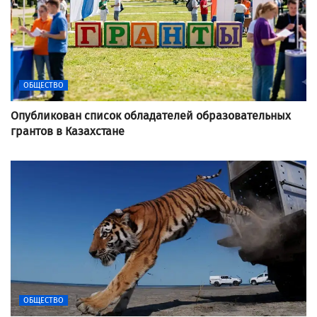
ОБЩЕСТВО
Опубликован список обладателей образовательных
грантов в Казахстане
ОБЩЕСТВО