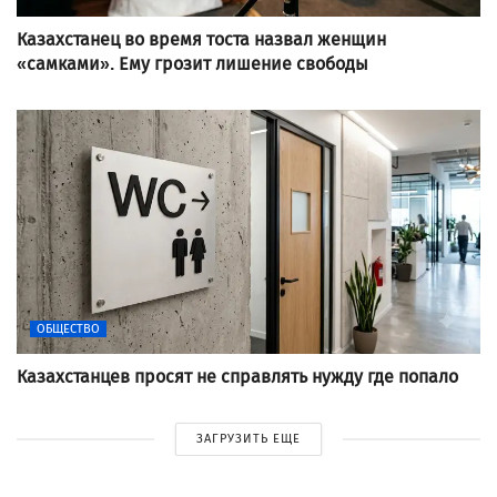
Казахстанец во время тоста назвал женщин
«самками». Ему грозит лишение свободы
ОБЩЕСТВО
Казахстанцев просят не справлять нужду где попало
ЗАГРУЗИТЬ ЕЩЕ