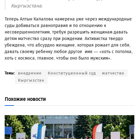
Кыргызстана.
Теперь Алтын Капалова намерена уже через международные
суды добиваться равноправия и по отношению к
несовершеннолетним, требуя разрешить женщинам давать
детям матчество сразу при рождении. Активистка твердо
убеждена, что абсурдно женщине, которая рожает для себя,
давать своему ребенку любое другое имя — «хоть с потолка,
хоть с космоса, главное, чтобы оно было мужским».
внедрение
Конституционный суд
матчество
Темы:
Кыргызстан
Похожие новости