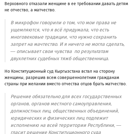
Верховного отказали женщине в ее требовании давать детям
не отчество, а матчество.
В микрофон говорили о том, что мои права не
ущемляются, что я всё придумала, что есть
многовековые традиции, что нужно сохранить
запрет на мачтество. И я ничего не могла сделать,
— описывает свои чувства по результатам
двухлетних судебных тяжб общественница.
Но Конституционный суд Кыргызстана встал на сторону
женщины, разрешив всем совершеннолетним гражданам
страны при желании вместо отчества отцов брать матчество.
Решение обязательно для всех государственных
органов, органов местного самоуправления,
должностных лиц, общественных объединений,
юридических и физических лиц подлежит
исполнению на всей территории Республики, —
гласит решение Конституционного суда