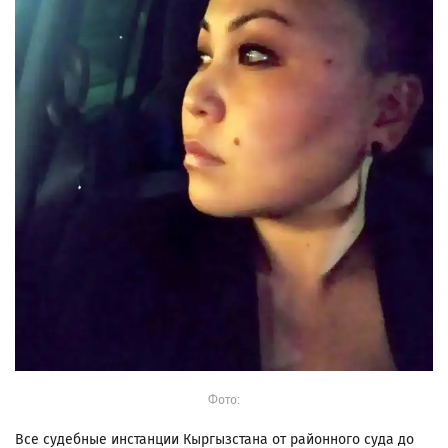
Фото:
Все судебные инстанции Кыргызстана от районного суда до