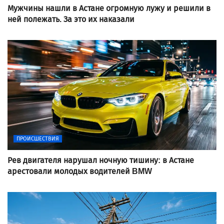
Мужчины нашли в Астане огромную лужу и решили в
ней полежать. За это их наказали
ПРОИСШЕСТВИЯ
Рев двигателя нарушал ночную тишину: в Астане
арестовали молодых водителей BMW