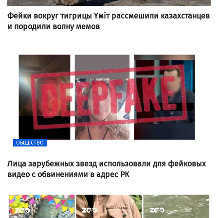
Фейки вокруг тигрицы Үміт рассмешили казахстанцев
и породили волну мемов
ОБЩЕСТВО
Лица зарубежных звезд использовали для фейковых
видео с обвинениями в адрес РК