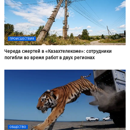
ПРОИСШЕСТВИЯ
Череда смертей в «Казахтелекоме»: сотрудники
погибли во время работ в двух регионах
ОБЩЕСТВО