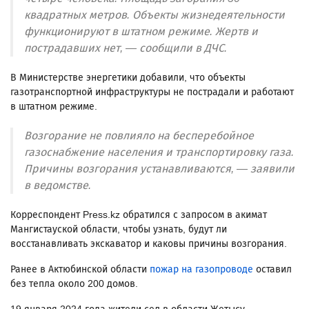
квадратных метров. Объекты жизнедеятельности
функционируют в штатном режиме. Жертв и
пострадавших нет, — сообщили в ДЧС.
В Министерстве энергетики добавили, что объекты
газотранспортной инфраструктуры не пострадали и работают
в штатном режиме.
Возгорание не повлияло на бесперебойное
газоснабжение населения и транспортировку газа.
Причины возгорания устанавливаются, — заявили
в ведомстве.
Корреспондент Press.kz обратился с запросом в акимат
Мангистауской области, чтобы узнать, будут ли
восстанавливать экскаватор и каковы причины возгорания.
Ранее в Актюбинской области
пожар на газопроводе
оставил
без тепла около 200 домов.