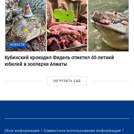
НОВОСТИ
Кубинский крокодил Фидель отметил 40-летний
юбилей в зоопарке Алматы
ЗАГРУЗИТЬ ЕЩЕ
Сбор информации
Совместное использование информации