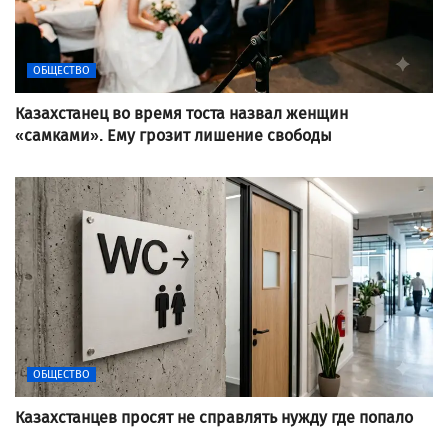
ОБЩЕСТВО
Казахстанец во время тоста назвал женщин
«самками». Ему грозит лишение свободы
ОБЩЕСТВО
Казахстанцев просят не справлять нужду где попало