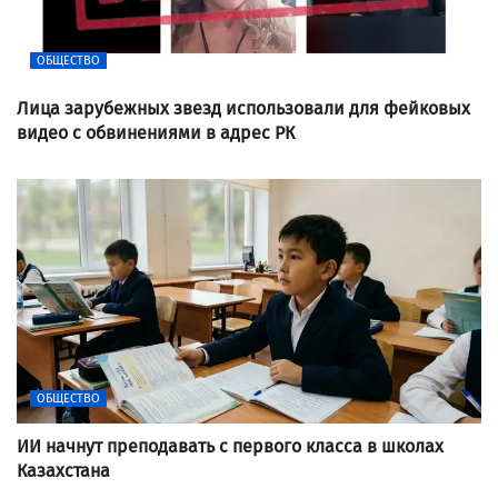
ОБЩЕСТВО
Лица зарубежных звезд использовали для фейковых
видео с обвинениями в адрес РК
ОБЩЕСТВО
ИИ начнут преподавать с первого класса в школах
Казахстана