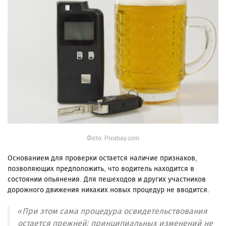
Фото: Pixabay.com
Основанием для проверки остается наличие признаков,
позволяющих предположить, что водитель находится в
состоянии опьянения. Для пешеходов и других участников
дорожного движения никаких новых процедур не вводится.
«При этом сама процедура освидетельствования
остается прежней: принципиальных изменений не