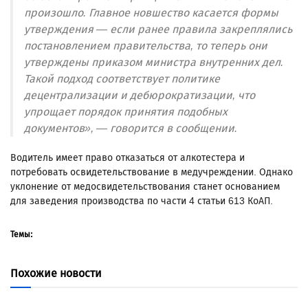
произошло. Главное новшество касается формы
утверждения — если ранее правила закреплялись
постановлением правительства, то теперь они
утверждены приказом министра внутренних дел.
Такой подход соответствует политике
децентрализации и дебюрократизации, что
упрощает порядок принятия подобных
документов», — говорится в сообщении.
Водитель имеет право отказаться от алкотестера и
потребовать освидетельствование в медучреждении. Однако
уклонение от медосвидетельствования станет основанием
для заведения производства по части 4 статьи 613 КоАП.
Темы:
Похожие новости