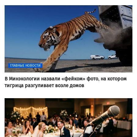
ГЛАВНЫЕ НОВОСТИ
В Минэкологии назвали «фейком» фото, на котором
тигрица разгуливает возле домов