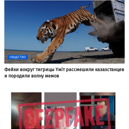
ОБЩЕСТВО
Фейки вокруг тигрицы Үміт рассмешили казахстанцев
и породили волну мемов