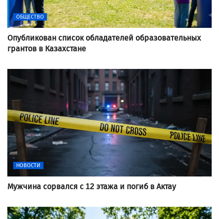
ОБЩЕСТВО
Опубликован список обладателей образовательных
грантов в Казахстане
НОВОСТИ
Мужчина сорвался с 12 этажа и погиб в Актау