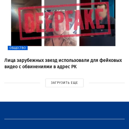
ОБЩЕСТВО
Лица зарубежных звезд использовали для фейковых
видео с обвинениями в адрес РК
ЗАГРУЗИТЬ ЕЩЕ