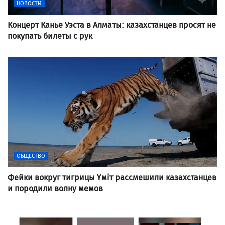
НОВОСТИ
Концерт Канье Уэста в Алматы: казахстанцев просят не
покупать билеты с рук
ОБЩЕСТВО
Фейки вокруг тигрицы Үміт рассмешили казахстанцев
и породили волну мемов