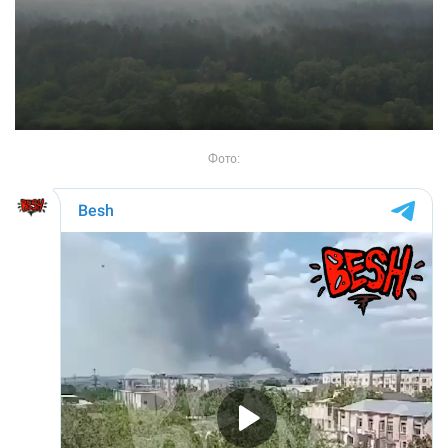
Фото: