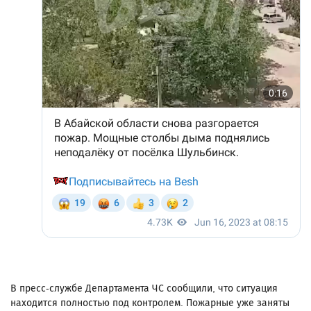
В пресс-службе Департамента ЧС сообщили, что ситуация
находится полностью под контролем. Пожарные уже заняты