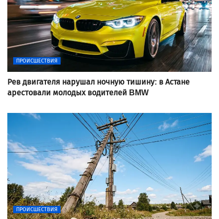
ПРОИСШЕСТВИЯ
Рев двигателя нарушал ночную тишину: в Астане
арестовали молодых водителей BMW
ПРОИСШЕСТВИЯ