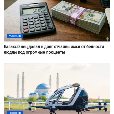
НОВОСТИ
Казахстанец давал в долг отчаявшимся от бедности
людям под огромные проценты
НОВОСТИ