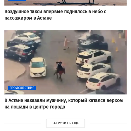
Воздушное такси впервые поднялось в небо с
пассажиром в Астане
ПРОИСШЕСТВИЯ
В Астане наказали мужчину, который катался верхом
на лошади в центре города
ЗАГРУЗИТЬ ЕЩЕ