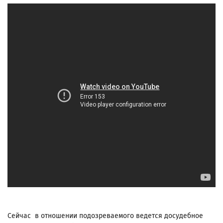
Сейчас в отношении подозреваемого ведется досудебное