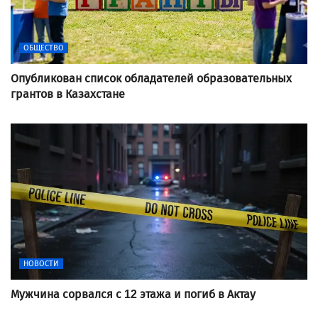
ОБЩЕСТВО
Опубликован список обладателей образовательных
грантов в Казахстане
НОВОСТИ
Мужчина сорвался с 12 этажа и погиб в Актау