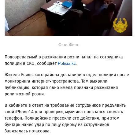
Фото: Фото:
Подозреваемый в разжигании розни напал на сотрудника
полиции в СКО, сообщает
Polisia.kz
.
Жителя Есильского района доставили в отдел полиции после
мониторинга интернет-пространства. Там выявили
публикацию, которая явно имела признаки разжигания
религиозной розни.
В кабинете в ответ на требование сотрудников предъявить
свой iPhone14 для проверки, мужчина попытался сломать
телефон. Полицейские пресекли его действия, при этом
бунтарь нанес удар по лицу одному из сотрудников.
Завязалась потасовка.