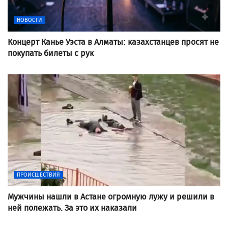
НОВОСТИ
Концерт Канье Уэста в Алматы: казахстанцев просят не
покупать билеты с рук
ПРОИСШЕСТВИЯ
Мужчины нашли в Астане огромную лужу и решили в
ней полежать. За это их наказали