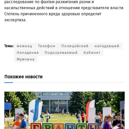
расследование по фактам разжигания розни и
насильственных действий в отношении представителя власти.
Степень причиненного вреда здоровью определит
экспертиза.
межнац
Телефон
Полицейский
нападавший
Темы:
Нападения
Подозреваемый
Кабинет
Мужчина
Похожие новости