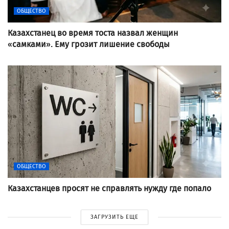
ОБЩЕСТВО
Казахстанец во время тоста назвал женщин
«самками». Ему грозит лишение свободы
ОБЩЕСТВО
Казахстанцев просят не справлять нужду где попало
ЗАГРУЗИТЬ ЕЩЕ