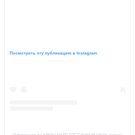
Посмотреть эту публикацию в Instagram
Публикация от АЛЕКСАНДР ПЛОТНИКОВ (@19_region)