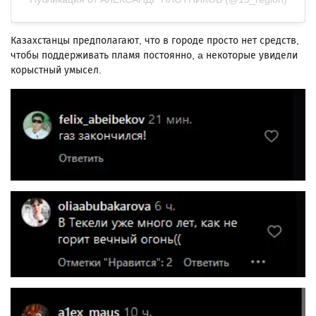
Казахстанцы предполагают, что в городе просто нет средств,
чтобы поддерживать пламя постоянно, a некоторые увидели
корыстный умысел.