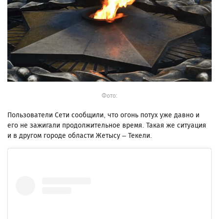
Фото:
Пользователи Сети сообщили, что огонь потух уже давно и
его не зажигали продолжительное время. Такая же ситуация
и в другом городе области Жетысу – Текели.