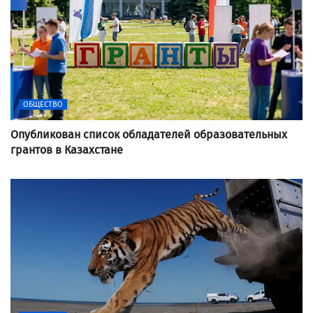
ОБЩЕСТВО
Опубликован список обладателей образовательных
грантов в Казахстане