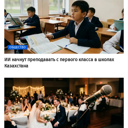
ОБЩЕСТВО
ИИ начнут преподавать с первого класса в школах
Казахстана