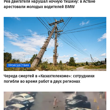
Рев двигателя нарушал ночную тишину: в Астане
арестовали молодых водителей BMW
ПРОИСШЕСТВИЯ
Череда смертей в «Казахтелекоме»: сотрудники
погибли во время работ в двух регионах