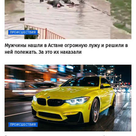
ПРОИСШЕСТВИЯ
Мужчины нашли в Астане огромную лужу и решили в
ней полежать. За это их наказали
ПРОИСШЕСТВИЯ