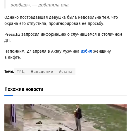
вообще», — добавила она.
Однако пострадавшая девушка была недовольна тем, что
охрана его отпустила, проигнорировав ее просьбу.
Press.kz запросил информацию о случившемся в столичном
ДП.
Напомним, 27 апреля в Актау мужчина
избил
женщину
в лифте.
ТРЦ
Нападение
Астана
Темы:
Похожие новости