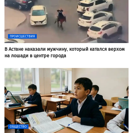
ПРОИСШЕСТВИЯ
В Астане наказали мужчину, который катался верхом
на лошади в центре города
ОБЩЕСТВО