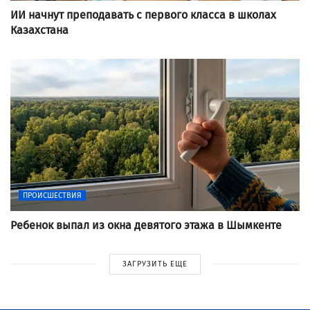
ИИ начнут преподавать с первого класса в школах
Казахстана
ПРОИСШЕСТВИЯ
Ребенок выпал из окна девятого этажа в Шымкенте
ЗАГРУЗИТЬ ЕЩЕ