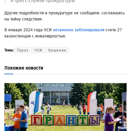
в пресс-службе прокуратуры
Другие подробности в прокуратуре не сообщили, сославшись
на тайну следствия.
В январе 2024 года ЧСИ
незаконно заблокировали
счета 27
казахстанцам с инвалидностью.
Тараз
ЧСИ
Хищение
Темы:
Похожие новости