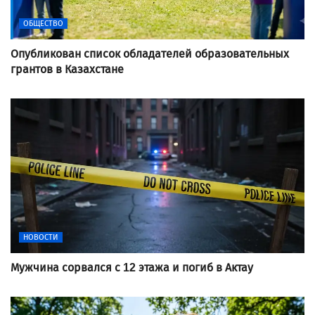
ОБЩЕСТВО
Опубликован список обладателей образовательных
грантов в Казахстане
НОВОСТИ
Мужчина сорвался с 12 этажа и погиб в Актау