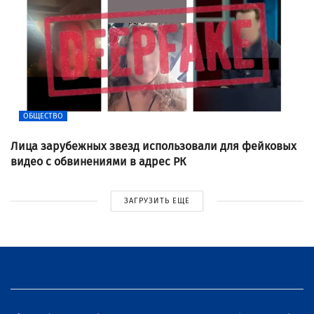
ОБЩЕСТВО
Лица зарубежных звезд использовали для фейковых
видео с обвинениями в адрес РК
ЗАГРУЗИТЬ ЕЩЕ