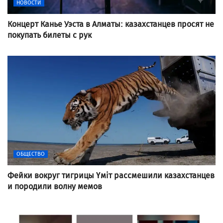
НОВОСТИ
Концерт Канье Уэста в Алматы: казахстанцев просят не
покупать билеты с рук
ОБЩЕСТВО
Фейки вокруг тигрицы Үміт рассмешили казахстанцев
и породили волну мемов