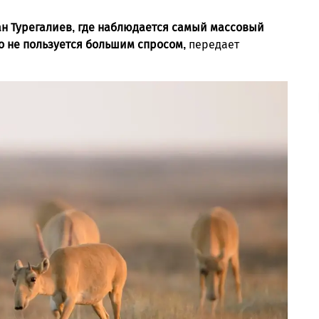
н Турегалиев, где наблюдается самый массовый
го не пользуется большим спросом,
передает