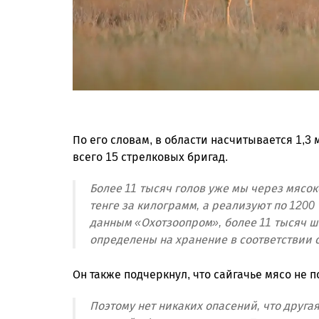
По его словам, в области насчитывается 1,3 
всего 15 стрелковых бригад.
Более 11 тысяч голов уже мы через мясо
тенге за килограмм, а реализуют по 1200 
данным «Охотзоопром», более 11 тысяч 
определены на хранение в соответствии с
Он также подчеркнул, что сайгачье мясо не 
Поэтому нет никаких опасений, что друга