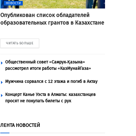
НОВОСТИ
Опубликован список обладателей
образовательных грантов в Казахстане
ЧИТАТЬ БОЛЬШЕ
Общественный совет «Самрук-Қазына»
рассмотрел итоги работы «КазМунайГаза»
Мужчина сорвался с 12 этажа и погиб в Актау
Концерт Канье Уэста в Алматы: казахстанцев
просят не покупать билеты с рук
ЛЕНТА НОВОСТЕЙ