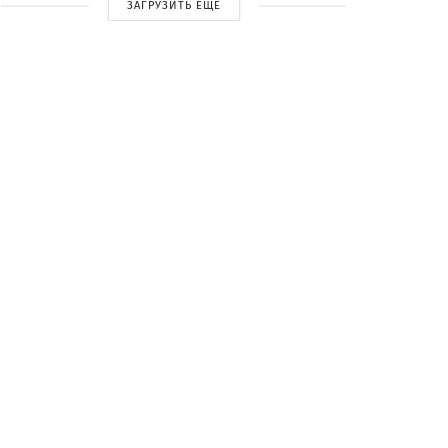
ЗАГРУЗИТЬ ЕЩЕ