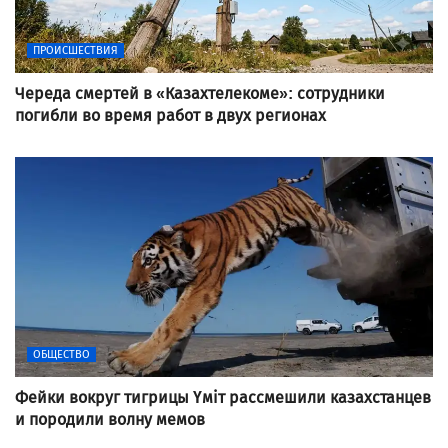
ПРОИСШЕСТВИЯ
Череда смертей в «Казахтелекоме»: сотрудники
погибли во время работ в двух регионах
ОБЩЕСТВО
Фейки вокруг тигрицы Үміт рассмешили казахстанцев
и породили волну мемов