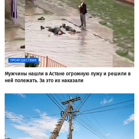
ПРОИСШЕСТВИЯ
Мужчины нашли в Астане огромную лужу и решили в
ней полежать. За это их наказали