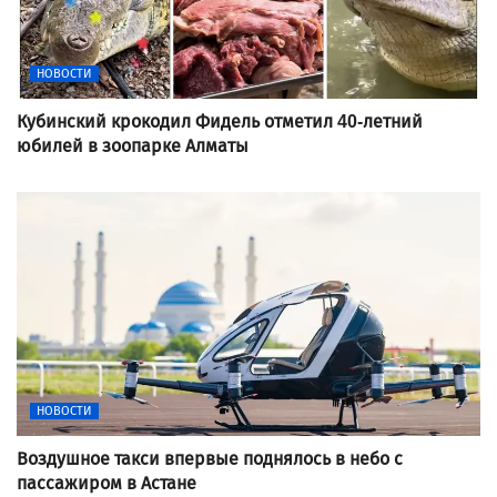
НОВОСТИ
Кубинский крокодил Фидель отметил 40-летний
юбилей в зоопарке Алматы
НОВОСТИ
Воздушное такси впервые поднялось в небо с
пассажиром в Астане