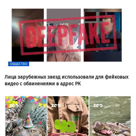
ОБЩЕСТВО
Лица зарубежных звезд использовали для фейковых
видео с обвинениями в адрес РК