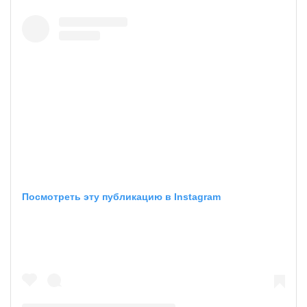
Посмотреть эту публикацию в Instagram