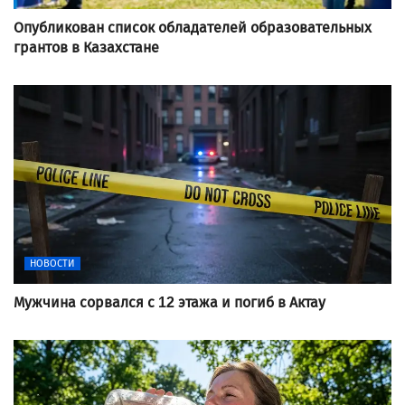
Опубликован список обладателей образовательных
грантов в Казахстане
НОВОСТИ
Мужчина сорвался с 12 этажа и погиб в Актау