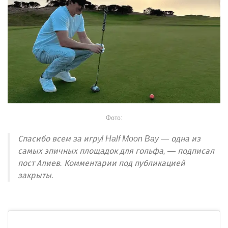
Фото:
Спасибо всем за игру! Half Moon Bay — одна из
самых эпичных площадок для гольфа, — подписал
пост Алиев. Комментарии под публикацией
закрыты.