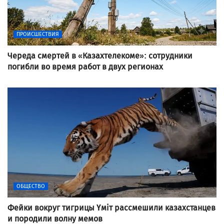
ПРОИСШЕСТВИЯ
Череда смертей в «Казахтелекоме»: сотрудники
погибли во время работ в двух регионах
ОБЩЕСТВО
Фейки вокруг тигрицы Үміт рассмешили казахстанцев
и породили волну мемов