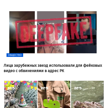
ОБЩЕСТВО
Лица зарубежных звезд использовали для фейковых
видео с обвинениями в адрес РК