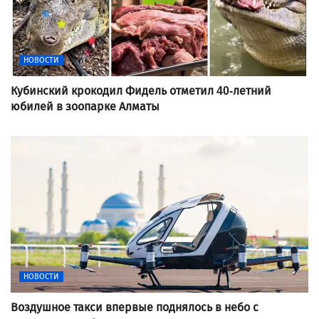
НОВОСТИ
Кубинский крокодил Фидель отметил 40-летний
юбилей в зоопарке Алматы
НОВОСТИ
Воздушное такси впервые поднялось в небо с