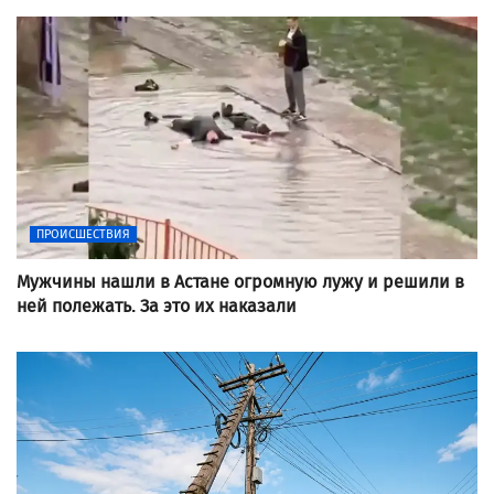
ПРОИСШЕСТВИЯ
Мужчины нашли в Астане огромную лужу и решили в
ней полежать. За это их наказали