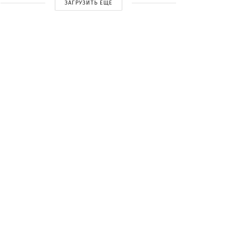
ЗАГРУЗИТЬ ЕЩЕ