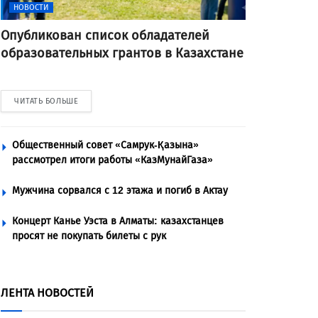
НОВОСТИ
Опубликован список обладателей
образовательных грантов в Казахстане
ЧИТАТЬ БОЛЬШЕ
Общественный совет «Самрук-Қазына»
рассмотрел итоги работы «КазМунайГаза»
Мужчина сорвался с 12 этажа и погиб в Актау
Концерт Канье Уэста в Алматы: казахстанцев
просят не покупать билеты с рук
ЛЕНТА НОВОСТЕЙ