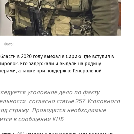
Фото:
бласти в 2020 году выехал в Сирию, где вступил в
пировок. Его задержали и выдали на родину
нерами, а также при поддержке Генеральной
ледуется уголовное дело по факту
ельности, согласно статье 257 Уголовного
 под стражу. Проводятся необходимые
ится в сообщении КНБ.