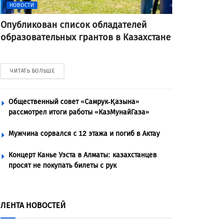
НОВОСТИ
Опубликован список обладателей
образовательных грантов в Казахстане
ЧИТАТЬ БОЛЬШЕ
Общественный совет «Самрук-Қазына»
рассмотрел итоги работы «КазМунайГаза»
Мужчина сорвался с 12 этажа и погиб в Актау
Концерт Канье Уэста в Алматы: казахстанцев
просят не покупать билеты с рук
ЛЕНТА НОВОСТЕЙ