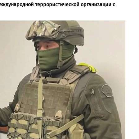
международной террористической организации с