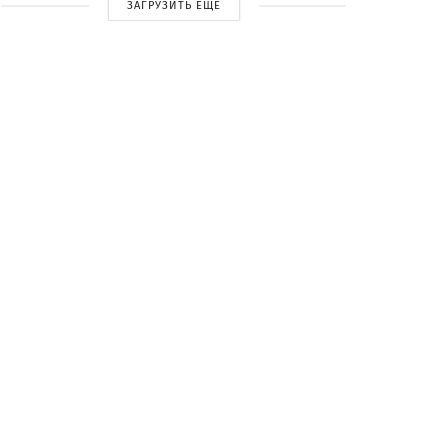
ЗАГРУЗИТЬ ЕЩЕ