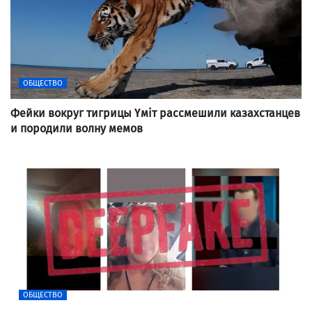
ОБЩЕСТВО
Фейки вокруг тигрицы Үміт рассмешили казахстанцев
и породили волну мемов
ОБЩЕСТВО