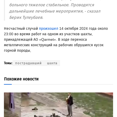
больного тяжелое стабильное. Проводятся
дальнейшие лечебные мероприятия, - сказал
Берик Тулеубаев.
Несчастный случай
произошел
14 октября 2024 года около
23:00 во время работ на одном из участков шахты,
принадлежащей АО «Qarmet». В ходе переноса
металлических конструкций на рабочих обрушился кусок
горной породы,
пострадавший
шахта
Темы:
Похожие новости