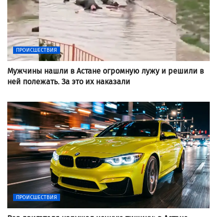
ПРОИСШЕСТВИЯ
Мужчины нашли в Астане огромную лужу и решили в
ней полежать. За это их наказали
ПРОИСШЕСТВИЯ