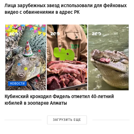
Лица зарубежных звезд использовали для фейковых
видео с обвинениями в адрес РК
НОВОСТИ
Кубинский крокодил Фидель отметил 40-летний
юбилей в зоопарке Алматы
ЗАГРУЗИТЬ ЕЩЕ