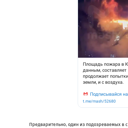
Предварительно, один из подозреваемых в с