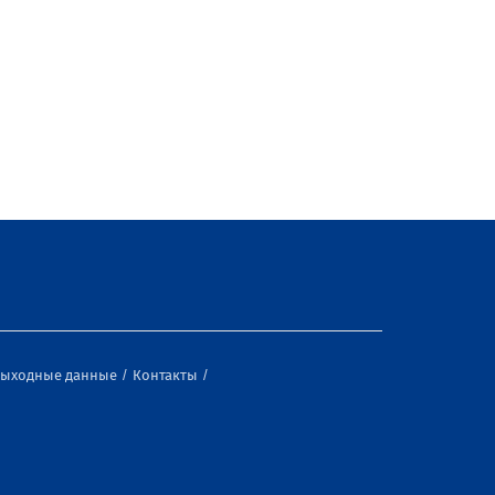
ыходные данные
Контакты