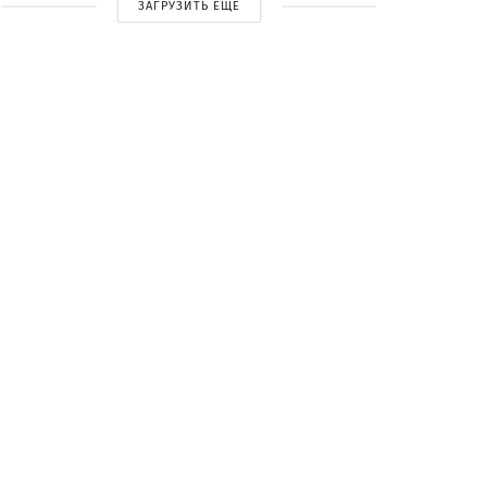
ЗАГРУЗИТЬ ЕЩЕ