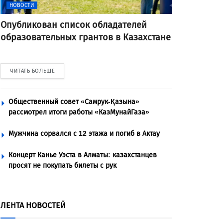
НОВОСТИ
Опубликован список обладателей
образовательных грантов в Казахстане
ЧИТАТЬ БОЛЬШЕ
Общественный совет «Самрук-Қазына»
рассмотрел итоги работы «КазМунайГаза»
Мужчина сорвался с 12 этажа и погиб в Актау
Концерт Канье Уэста в Алматы: казахстанцев
просят не покупать билеты с рук
ЛЕНТА НОВОСТЕЙ