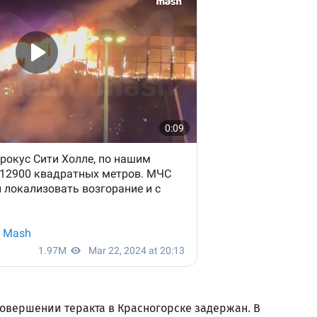
овершении теракта в Красногорске задержан. В