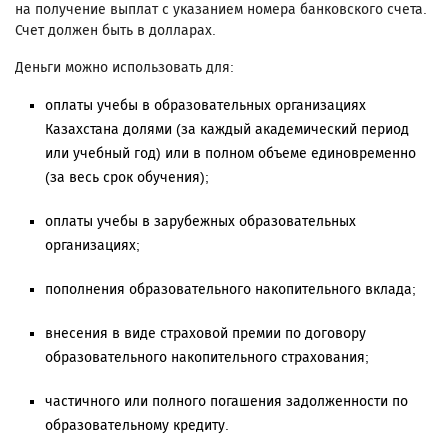
на получение выплат с указанием номера банковского счета.
Счет должен быть в долларах.
Деньги можно использовать для:
оплаты учебы в образовательных организациях
Казахстана долями (за каждый академический период
или учебный год) или в полном объеме единовременно
(за весь срок обучения);
оплаты учебы в зарубежных образовательных
организациях;
пополнения образовательного накопительного вклада;
внесения в виде страховой премии по договору
образовательного накопительного страхования;
частичного или полного погашения задолженности по
образовательному кредиту.