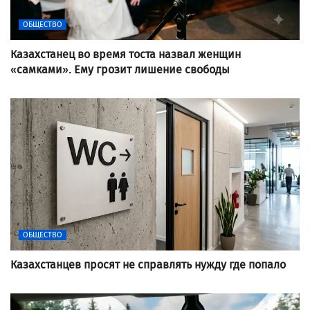
ОБЩЕСТВО
Казахстанец во время тоста назвал женщин
«самками». Ему грозит лишение свободы
ОБЩЕСТВО
Казахстанцев просят не справлять нужду где попало