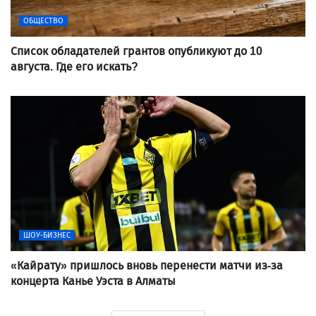
ОБЩЕСТВО
Список обладателей грантов опубликуют до 10
августа. Где его искать?
ШОУ-БИЗНЕС
«Кайрату» пришлось вновь перенести матчи из-за
концерта Канье Уэста в Алматы