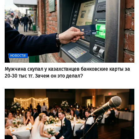
НОВОСТИ
Мужчина скупал у казахстанцев банковские карты за
20-30 тыс тг. Зачем он это делал?