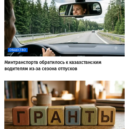
ОБЩЕСТВО
Минтранспорта обратилось к казахстанcким
водителям из-за сезона отпусков