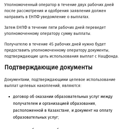
Уполномоченный оператор в течение двух рабочих дней
после рассмотрения и одобрения заявления должен
направить в ЕНПФ уведомление о выплатах.
Затем ЕНПФ в течение пяти рабочих дней переведет
уполномоченному оператору сумму выплаты.
Получателю в течение 45 рабочих дней нужно будет
предоставить уполномоченному оператору документы,
подтверждающие цель использования выплат с Нацфонда.
Подтверждающие документы
Документами, подтверждающими целевое использование
выплат целевых накоплений, являются:
договор об оказании образовательных услуг между
получателем и организацией образования,
расположенной в Казахстане, и документ на оплату
образовательных услуг;