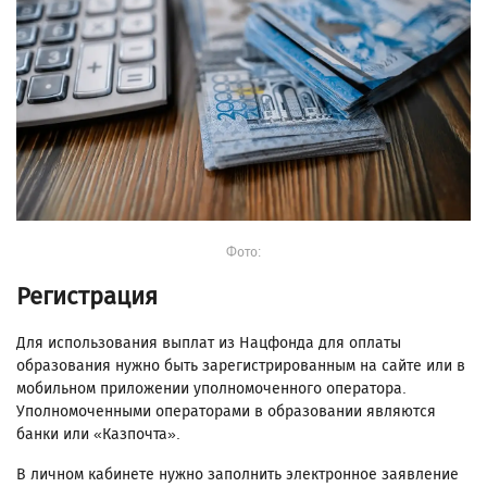
Фото:
Регистрация
Для использования выплат из Нацфонда для оплаты
образования нужно быть зарегистрированным на сайте или в
мобильном приложении уполномоченного оператора.
Уполномоченными операторами в образовании являются
банки или «Казпочта».
В личном кабинете нужно заполнить электронное заявление