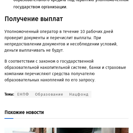
государством организации.
Получение выплат
Уполномоченный оператор в течение 10 рабочих дней
проверит документы и перечислит выплаты. При
непредоставлении документов и несоблюдении условий,
деньги выплачивать не будут.
В соответствии с законом о государственной
образовательной накопительной системе, банки и страховые
компании перечисляют средства получателю
образовательных накоплений по его запросу.
ЕНПФ
Образование
Нацфонд
Темы:
Похожие новости