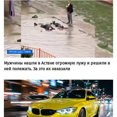
ПРОИСШЕСТВИЯ
Мужчины нашли в Астане огромную лужу и решили в
ней полежать. За это их наказали