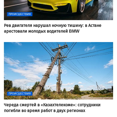
ПРОИСШЕСТВИЯ
Рев двигателя нарушал ночную тишину: в Астане
арестовали молодых водителей BMW
ПРОИСШЕСТВИЯ
Череда смертей в «Казахтелекоме»: сотрудники
погибли во время работ в двух регионах