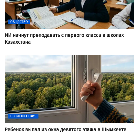
ОБЩЕСТВО
ИИ начнут преподавать с первого класса в школах
Казахстана
ПРОИСШЕСТВИЯ
Ребенок выпал из окна девятого этажа в Шымкенте