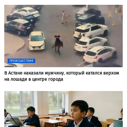
ПРОИСШЕСТВИЯ
В Астане наказали мужчину, который катался верхом
на лошади в центре города