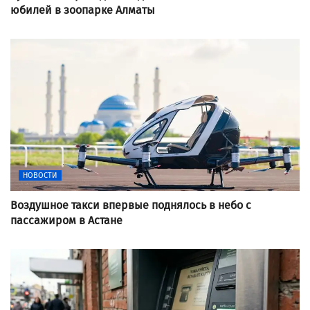
юбилей в зоопарке Алматы
НОВОСТИ
Воздушное такси впервые поднялось в небо с
пассажиром в Астане