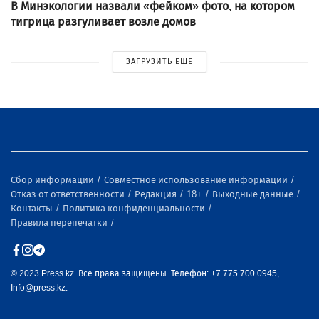
В Минэкологии назвали «фейком» фото, на котором
тигрица разгуливает возле домов
ЗАГРУЗИТЬ ЕЩЕ
Сбор информации
Совместное использование информации
Отказ от ответственности
Редакция
18+
Выходные данные
Контакты
Политика конфиденциальности
Правила перепечатки
© 2023 Press.kz. Все права защищены. Телефон: +7 775 700 0945,
Info@press.kz.