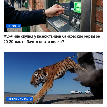
НОВОСТИ
Мужчина скупал у казахстанцев банковские карты за
20-30 тыс тг. Зачем он это делал?
ГЛАВНЫЕ НОВОСТИ