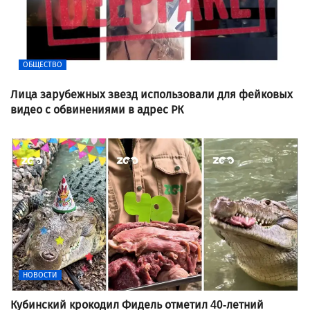
ОБЩЕСТВО
Лица зарубежных звезд использовали для фейковых
видео с обвинениями в адрес РК
НОВОСТИ
Кубинский крокодил Фидель отметил 40-летний