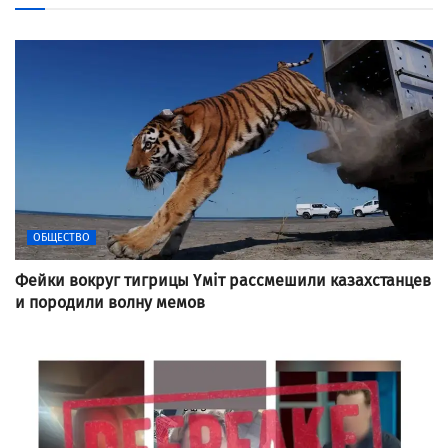
ОБЩЕСТВО
Фейки вокруг тигрицы Үміт рассмешили казахстанцев
и породили волну мемов