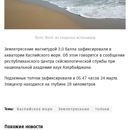
Фото: Фото: из открытых источников
Землетрясение магнитудой 3,0 балла зафиксировали в
акватории Каспийского моря. Об этом говорится в сообщении
республиканского Центра сейсмологической службы при
национальной академии наук Азербайджана.
Подземные толчки зафиксировали в 05:47 часов 24 марта.
Эпицентр находился на глубине 28 километров.
Каспийское море
Землетрясение
толчки
Темы:
Похожие новости