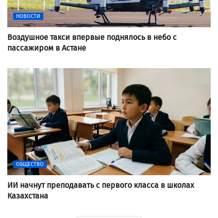
НОВОСТИ
Воздушное такси впервые поднялось в небо с
пассажиром в Астане
ОБЩЕСТВО
ИИ начнут преподавать с первого класса в школах
Казахстана