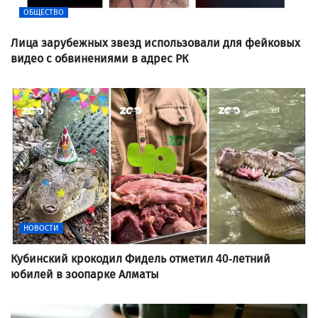
ОБЩЕСТВО
Лица зарубежных звезд использовали для фейковых
видео с обвинениями в адрес РК
НОВОСТИ
Кубинский крокодил Фидель отметил 40-летний
юбилей в зоопарке Алматы