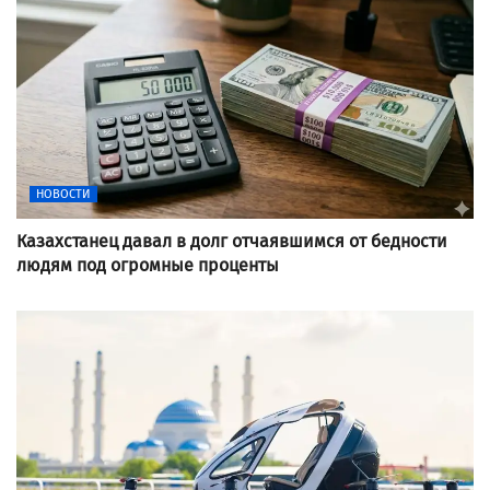
НОВОСТИ
Казахстанец давал в долг отчаявшимся от бедности
людям под огромные проценты