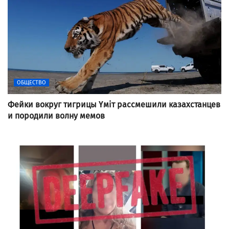
ОБЩЕСТВО
Фейки вокруг тигрицы Үміт рассмешили казахстанцев
и породили волну мемов