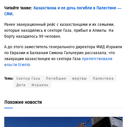
Читайте также:
Казахстанка и ее дочь погибли в Палестине —
СМИ
.
Ранее
эвакуационный рейс с казахстанцами и их семьями,
которые находились в секторе Газа, прибыл в Алматы. На
борту находилось 99 человек.
А до этого заместитель генерального директора МИД Израиля
по Евразии и Балканам Симона Гальперин рассказала, что
эвакуации казахстанцев из сектора Газа
препятствовали
власти Египта
.
Сектор Газа
Погибшие
жертвы
Палестина
Темы:
Дети
Израиль
Похожие новости