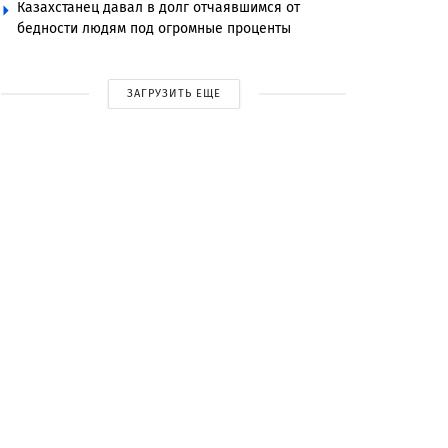
Казахстанец давал в долг отчаявшимся от
бедности людям под огромные проценты
ЗАГРУЗИТЬ ЕЩЕ