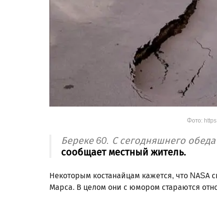
Фото: http
Береке 60. С сегодняшнего обеда
сообщает местный житель.
Некоторым костанайцам кажется, что NASA с
Марса. В целом они с юмором стараются отно