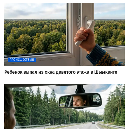
ПРОИСШЕСТВИЯ
Ребенок выпал из окна девятого этажа в Шымкенте