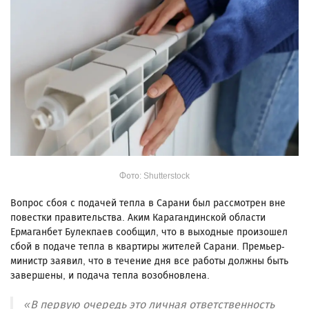
Фото: Shutterstock
Вопрос сбоя с подачей тепла в Сарани был рассмотрен вне
повестки правительства. Аким Карагандинской области
Ермаганбет Булекпаев сообщил, что в выходные произошел
сбой в подаче тепла в квартиры жителей Сарани. Премьер-
министр заявил, что в течение дня все работы должны быть
завершены, и подача тепла возобновлена.
«В первую очередь это личная ответственность