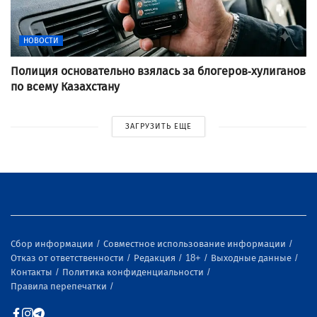
НОВОСТИ
Полиция основательно взялась за блогеров-хулиганов
по всему Казахстану
ЗАГРУЗИТЬ ЕЩЕ
Сбор информации
Совместное использование информации
Отказ от ответственности
Редакция
18+
Выходные данные
Контакты
Политика конфиденциальности
Правила перепечатки