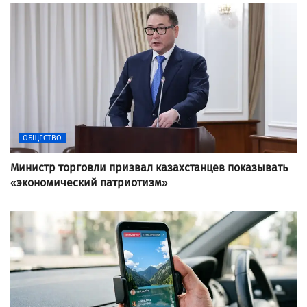
ОБЩЕСТВО
Министр торговли призвал казахстанцев показывать
«экономический патриотизм»