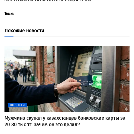
Темы:
Похожие новости
НОВОСТИ
Мужчина скупал у казахстанцев банковские карты за
20-30 тыс тг. Зачем он это делал?