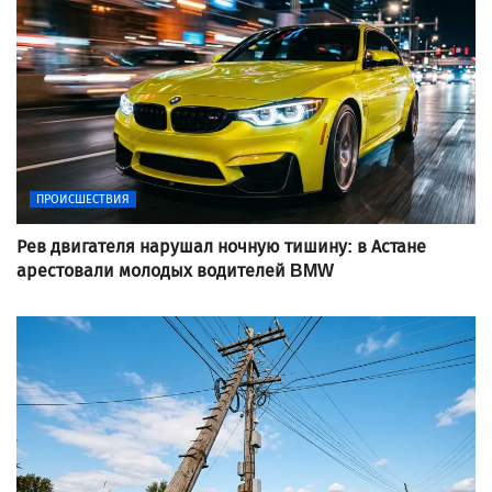
ПРОИСШЕСТВИЯ
Рев двигателя нарушал ночную тишину: в Астане
арестовали молодых водителей BMW