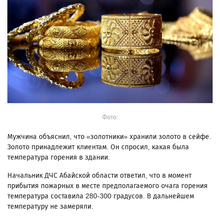
Фото:
Мужчина объяснил, что «‎золотники»‎ хранили золото в сейфе.
Золото принадлежит клиентам. Он спросил, какая была
температура горения в здании.
Начальник ДЧС Абайской области ответил, что в момент
прибытия пожарных в месте предполагаемого очага горения
температура составила 280-300 градусов. В дальнейшем
температуру не замеряли.