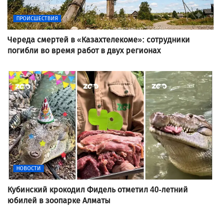
ПРОИСШЕСТВИЯ
Череда смертей в «Казахтелекоме»: сотрудники
погибли во время работ в двух регионах
НОВОСТИ
Кубинский крокодил Фидель отметил 40-летний
юбилей в зоопарке Алматы