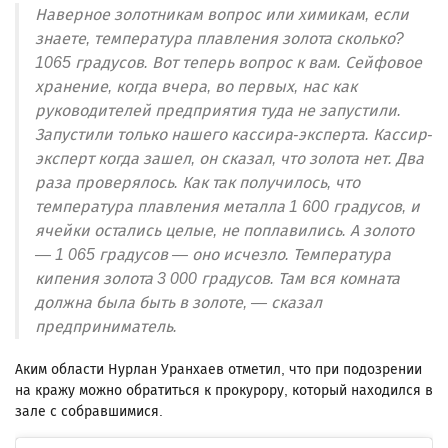
Наверное золотникам вопрос или химикам, если
знаете, температура плавления золота сколько?
1065 градусов. Вот теперь вопрос к вам. Сейфовое
хранение, когда вчера, во первых, нас как
руководителей предприятия туда не запустили.
Запустили только нашего кассира-эксперта. Кассир-
эксперт когда зашел, он сказал, что золота нет. Два
раза проверялось. Как так получилось, что
температура плавления металла 1 600 градусов, и
ячейки остались целые, не поплавились. А золото
— 1 065 градусов — оно исчезло. Температура
кипения золота 3 000 градусов. Там вся комната
должна была быть в золоте, — сказал
предприниматель.
Аким области Нурлан Уранхаев отметил, что при подозрении
на кражу можно обратиться к прокурору, который находился в
зале с собравшимися.