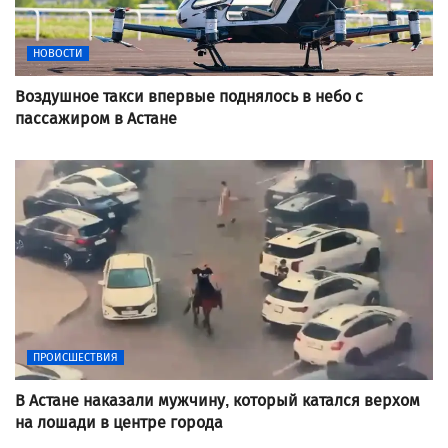
НОВОСТИ
Воздушное такси впервые поднялось в небо с
пассажиром в Астане
ПРОИСШЕСТВИЯ
В Астане наказали мужчину, который катался верхом
на лошади в центре города