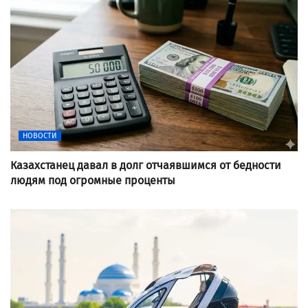
НОВОСТИ
Казахстанец давал в долг отчаявшимся от бедности
людям под огромные проценты