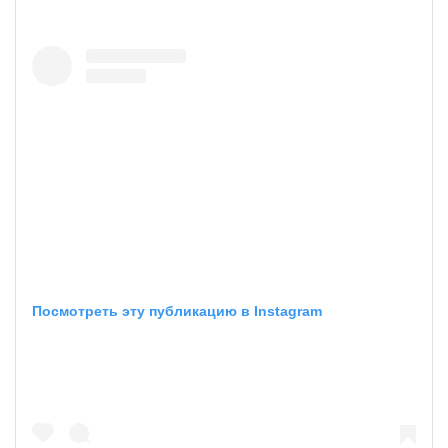
Посмотреть эту публикацию в Instagram