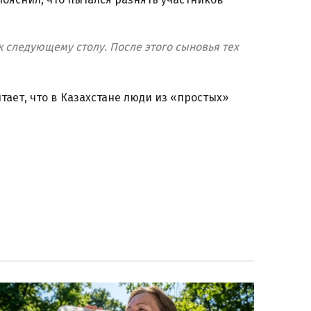
 следующему столу. После этого сыновья тех
тает, что в Казахстане люди из «простых»