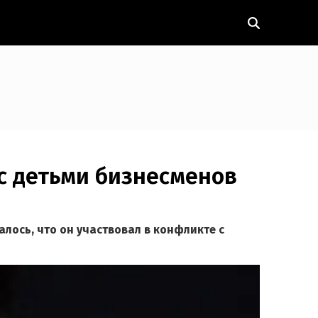
 с детьми бизнесменов
алось, что он участвовал в конфликте с