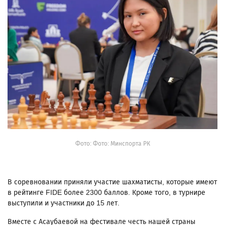
Фото: Фото: Минспорта РК
В соревновании приняли участие шахматисты, которые имеют
в рейтинге FIDE более 2300 баллов. Кроме того, в турнире
выступили и участники до 15 лет.
Вместе с Асаубаевой на фестивале честь нашей страны