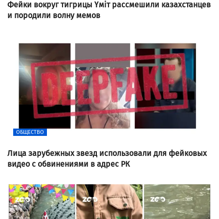
Фейки вокруг тигрицы Үміт рассмешили казахстанцев
и породили волну мемов
ОБЩЕСТВО
Лица зарубежных звезд использовали для фейковых
видео с обвинениями в адрес РК