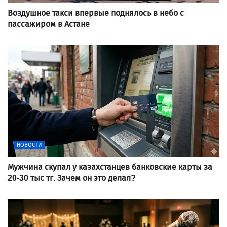
Воздушное такси впервые поднялось в небо с
пассажиром в Астане
НОВОСТИ
Мужчина скупал у казахстанцев банковские карты за
20-30 тыс тг. Зачем он это делал?