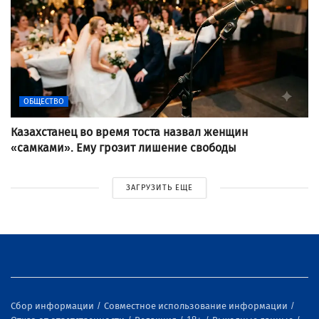
ОБЩЕСТВО
Казахстанец во время тоста назвал женщин
«самками». Ему грозит лишение свободы
ЗАГРУЗИТЬ ЕЩЕ
Сбор информации
Совместное использование информации