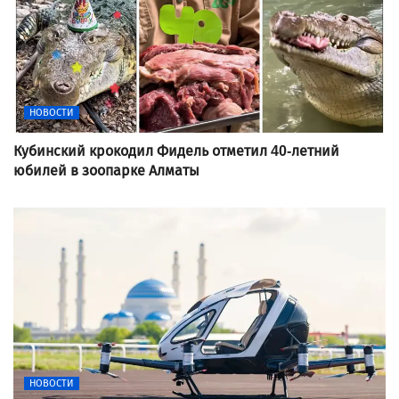
НОВОСТИ
Кубинский крокодил Фидель отметил 40-летний
юбилей в зоопарке Алматы
НОВОСТИ