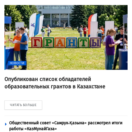
НОВОСТИ
Опубликован список обладателей
образовательных грантов в Казахстане
ЧИТАТЬ БОЛЬШЕ
Общественный совет «Самрук-Қазына» рассмотрел итоги
работы «КазМунайГаза»