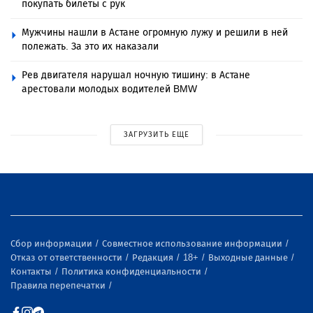
покупать билеты с рук
Мужчины нашли в Астане огромную лужу и решили в ней
полежать. За это их наказали
Рев двигателя нарушал ночную тишину: в Астане
арестовали молодых водителей BMW
ЗАГРУЗИТЬ ЕЩЕ
Сбор информации
Совместное использование информации
Отказ от ответственности
Редакция
18+
Выходные данные
Контакты
Политика конфиденциальности
Правила перепечатки