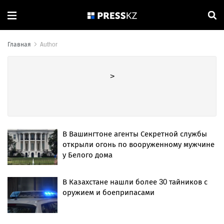
Главная
Author
>
В Вашингтоне агенты Секретной службы
открыли огонь по вооруженному мужчине
у Белого дома
В Казахстане нашли более 30 тайников с
оружием и боеприпасами