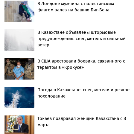
В Лондоне мужчина с палестинским
флагом залез на башню Биг-Бена
В Казахстане объявлены штормовые
предупреждения: снег, метель и сильный
ветер
В США арестовали боевика, связанного с
терактом в «Крокусе»
Погода в Казахстане: снег, метели и резкое
похолодание
Токаев поздравил женщин Казахстана с 8
марта