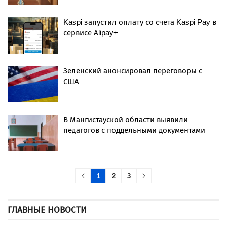
Kaspi запустил оплату со счета Kaspi Pay в
сервисе Alipay+
Зеленский анонсировал переговоры с
США
В Мангистауской области выявили
педагогов с поддельными документами
1
2
3
ГЛАВНЫЕ НОВОСТИ