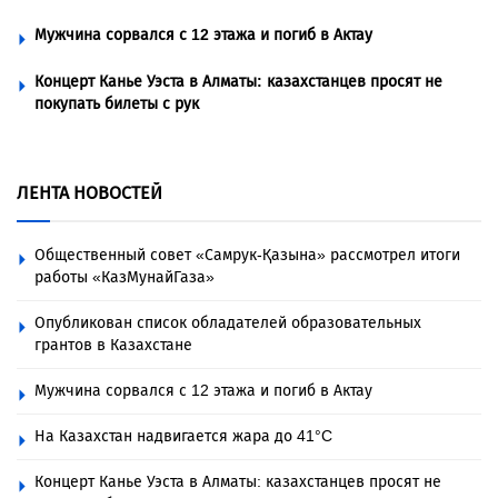
Мужчина сорвался с 12 этажа и погиб в Актау
Концерт Канье Уэста в Алматы: казахстанцев просят не
покупать билеты с рук
ЛЕНТА НОВОСТЕЙ
Общественный совет «Самрук-Қазына» рассмотрел итоги
работы «КазМунайГаза»
Опубликован список обладателей образовательных
грантов в Казахстане
Мужчина сорвался с 12 этажа и погиб в Актау
На Казахстан надвигается жара до 41°C
Концерт Канье Уэста в Алматы: казахстанцев просят не