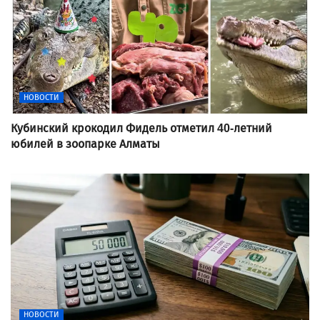
НОВОСТИ
Кубинский крокодил Фидель отметил 40-летний
юбилей в зоопарке Алматы
НОВОСТИ