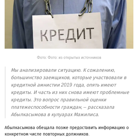
Фото: Фото: из открытых источников
Мы анализировали ситуацию. К сожалению,
большинство заемщиков, которые участвовали в
кредитной амнистии 2019 года, опять имеют
кредиты. И часть из них снова имеют проблемные
кредиты. Это вопрос правильной оценки
платежеспособности граждан, – рассказала
Абылкасымова в кулуарах Мажилиса.
Абылкасымова обещала позже предоставить информацию о
конкретном числе повторных должников.