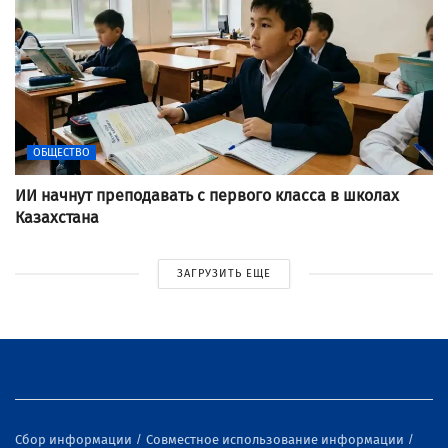
ОБЩЕСТВО
ИИ начнут преподавать с первого класса в школах
Казахстана
ЗАГРУЗИТЬ ЕЩЕ
Сбор информации
Совместное использование информации