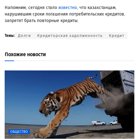
Напомним, сегодня стало
известно
, что казахстанцам,
нарушившим сроки погашения потребительских кредитов,
запретят брать повторные кредиты.
Долги
Кредиторская задолженность
Кредит
Темы:
Похожие новости
ОБЩЕСТВО