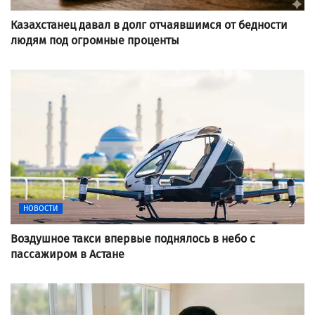
Казахстанец давал в долг отчаявшимся от бедности
людям под огромные проценты
НОВОСТИ
Воздушное такси впервые поднялось в небо с
пассажиром в Астане