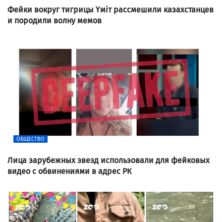
Фейки вокруг тигрицы Үміт рассмешили казахстанцев
и породили волну мемов
ОБЩЕСТВО
Лица зарубежных звезд использовали для фейковых
видео с обвинениями в адрес РК