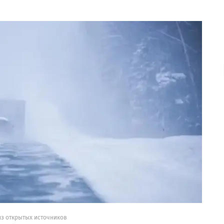
из открытых источников