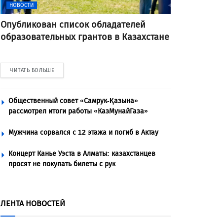
НОВОСТИ
Опубликован список обладателей
образовательных грантов в Казахстане
ЧИТАТЬ БОЛЬШЕ
Общественный совет «Самрук-Қазына»
рассмотрел итоги работы «КазМунайГаза»
Мужчина сорвался с 12 этажа и погиб в Актау
Концерт Канье Уэста в Алматы: казахстанцев
просят не покупать билеты с рук
ЛЕНТА НОВОСТЕЙ