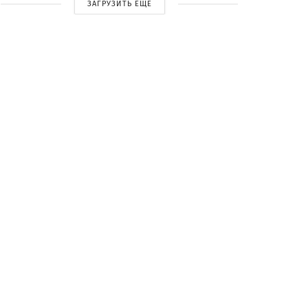
ЗАГРУЗИТЬ ЕЩЕ