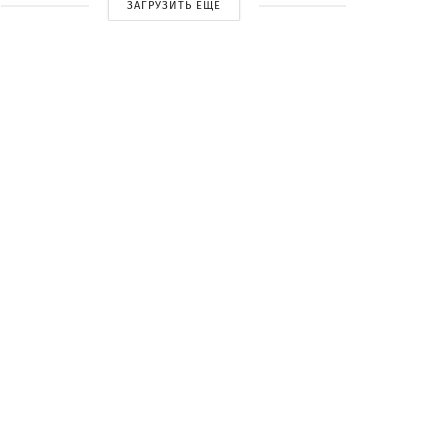
ЗАГРУЗИТЬ ЕЩЕ