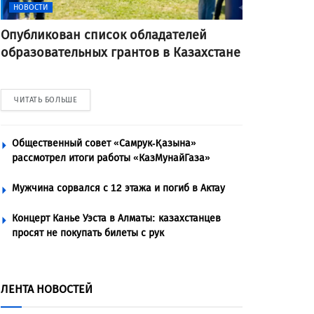
НОВОСТИ
Опубликован список обладателей
образовательных грантов в Казахстане
ЧИТАТЬ БОЛЬШЕ
Общественный совет «Самрук-Қазына»
рассмотрел итоги работы «КазМунайГаза»
Мужчина сорвался с 12 этажа и погиб в Актау
Концерт Канье Уэста в Алматы: казахстанцев
просят не покупать билеты с рук
ЛЕНТА НОВОСТЕЙ